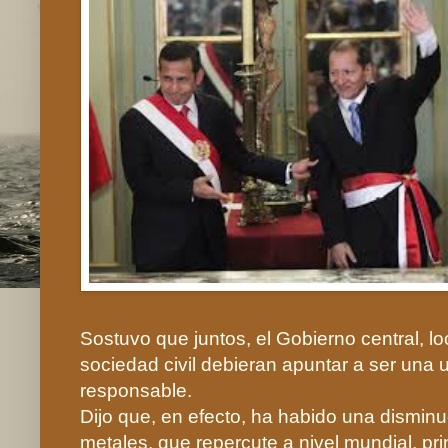
Sostuvo que juntos, el Gobierno central, lo
sociedad civil debieran apuntar a ser una u
responsable.
Dijo que, en efecto, ha habido una disminu
metales, que repercute a nivel mundial, pri