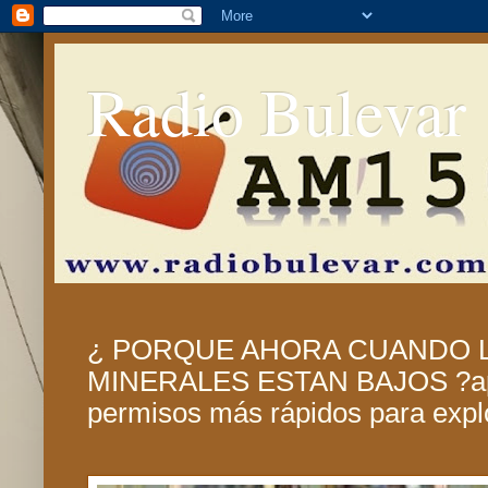
Radio Bulevar
¿ PORQUE AHORA CUANDO L
MINERALES ESTAN BAJOS ?apu
permisos más rápidos para expl