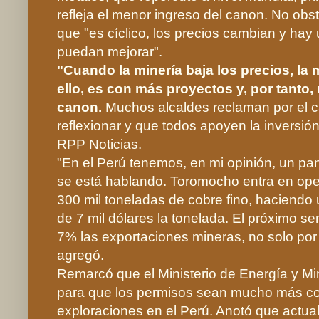
refleja el menor ingreso del canon. No obst
que "es cíclico, los precios cambian y hay
puedan mejorar".
"Cuando la minería baja los precios, l
ello, es con más proyectos y, por tanto,
canon.
Muchos alcaldes reclaman por el 
reflexionar y que todos apoyen la inversió
RPP Noticias.
"En el Perú tenemos, en mi opinión, un p
se está hablando. Toromocho entra en ope
300 mil toneladas de cobre fino, haciendo
de 7 mil dólares la tonelada. El próximo 
7% las exportaciones mineras, no solo por 
agregó.
Remarcó que el Ministerio de Energía y Mi
para que los permisos sean mucho más cort
exploraciones en el Perú. Anotó que actual