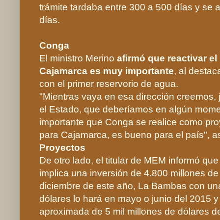
trámite tardaba entre 300 a 500 días y se 
días.
Conga
El ministro Merino
afirmó que reactivar e
Cajamarca es muy importante
, al desta
con el primer reservorio de agua.
"Mientras vaya en esa dirección creemos,
el Estado, que deberíamos en algún mome
importante que Conga se realice como pro
para Cajamarca, es bueno para el país", 
Proyectos
De otro lado, el titular de MEM informó q
implica una inversión de 4.800 millones d
diciembre de este año, La Bambas con una
dólares lo hará en mayo o junio del 2015 
aproximada de 5 mil millones de dólares de