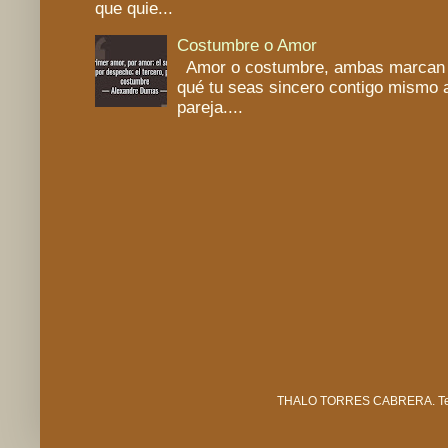
que quie...
Costumbre o Amor
Amor o costumbre, ambas marcan un
qué tu seas sincero contigo mismo a
pareja....
THALO TORRES CABRERA. Tema