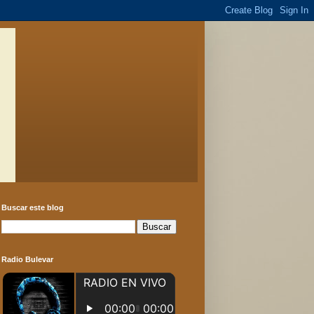
Buscar este blog
Radio Bulevar