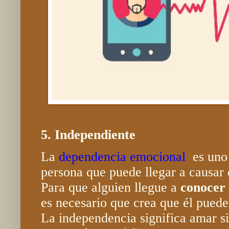
5. Independiente
La
dependencia emocional
es uno 
persona que puede llegar a causar 
Para que alguien llegue a
conocer 
es necesario que crea que él puede 
La independencia significa amar si