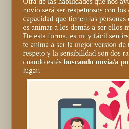
Otra de las habilidades que nos ay
novio será ser respetuosos con lo
capacidad que tienen las personas 
es animar a los demás a ser ellos
De esta forma, es muy fácil senti
te anima a ser la mejor versión de t
respeto y la sensibilidad son dos r
cuando estés
buscando novia/a po
lugar.