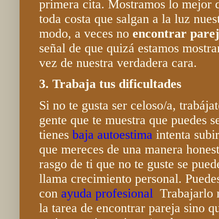
primera cita. Mostramos lo mejor 
toda costa que salgan a la luz nues
modo, a veces no
encontrar pare
señal de que quizá estamos mostra
vez de nuestra verdadera cara.
3. Trabaja tus dificultades
Si no te gusta ser celoso/a, trabájat
gente que te muestra que puedes ser
tienes
baja autoestima
intenta subir
que mereces de una manera honesta
rasgo de ti que no te guste se pued
llama crecimiento personal. Puedes
con
ayuda profesional
Trabajarlo n
la tarea de encontrar pareja sino qu