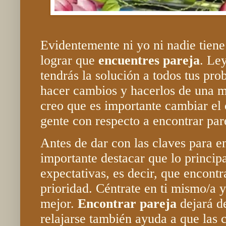
Evidentemente ni yo ni nadie tiene
lograr que
encuentres pareja
. Le
tendrás la solución a todos tus pro
hacer cambios y hacerlos de una m
creo que es importante cambiar el 
gente con respecto a encontrar par
Antes de dar con las claves para en
importante destacar que lo principa
expectativas, es decir, que encontr
prioridad. Céntrate en ti mismo/a y
mejor.
Encontrar pareja
dejará de
relajarse también ayuda a que las 