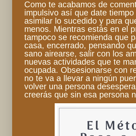
Como te acabamos de comenta
impulsivo así que date tiempo 
asimilar lo sucedido y para q
menos. Mientras estás en el p
tampoco se recomienda que pa
casa, encerrado, pensando qué
sano airearse, salir con los 
nuevas actividades que te ma
ocupada. Obsesionarse con re
no te va a llevar a ningún pue
volver una persona desesperad
creerás que sin esa persona n