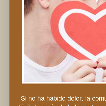
Si no ha habido dolor, la co