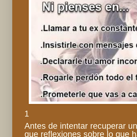
1
Antes de intentar recuperar u
que reflexiones sobre lo que h