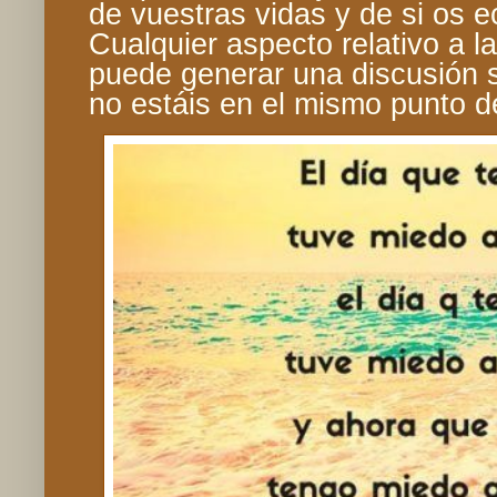
de vuestras vidas y de si os 
Cualquier aspecto relativo a l
puede generar una discusión s
no estáis en el mismo punto de