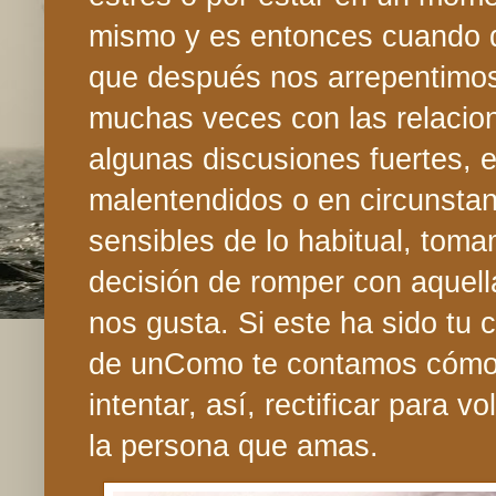
mismo y es entonces cuando 
que después nos arrepentimos
muchas veces con las relacion
algunas discusiones fuertes, 
malentendidos o en circunsta
sensibles de lo habitual, toma
decisión de romper con aquell
nos gusta. Si este ha sido tu c
de unComo te contamos cómo 
intentar, así, rectificar para vo
la persona que amas.