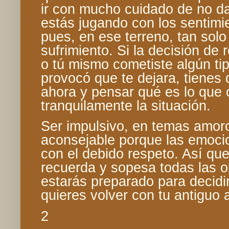
ir con mucho cuidado de no da
estás jugando con los sentimi
pues, en ese terreno, tan solo
sufrimiento. Si la decisión de 
o tú mismo cometiste algún ti
provocó que te dejara, tienes 
ahora y pensar qué es lo que o
tranquilamente la situación.
Ser impulsivo, en temas amor
aconsejable porque las emoci
con el debido respeto. Así que
recuerda y sopesa todas las o
estarás preparado para decidir
quieres volver con tu antiguo
2