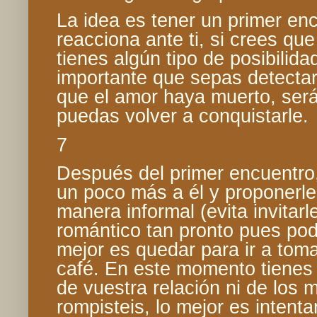
La idea es tener un primer en
reacciona ante ti, si crees qu
tienes algún tipo de posibilida
importante que sepas detectar
que el amor haya muerto, será
puedas volver a conquistarle.
7
Después del primer encuentro
un poco más a él y proponerle
manera informal (evita invitarl
romántico tan pronto pues podr
mejor es quedar para ir a tom
café. En este momento tienes 
de vuestra relación ni de los 
rompisteis, lo mejor es intenta