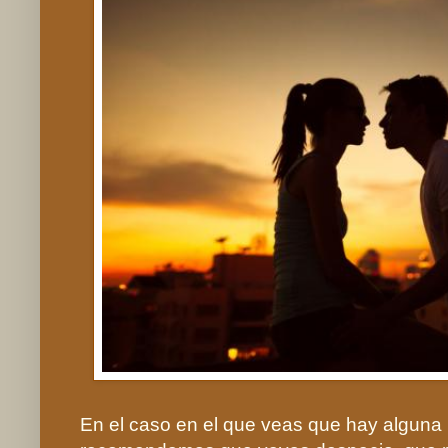
En el caso en el que veas que hay alguna 