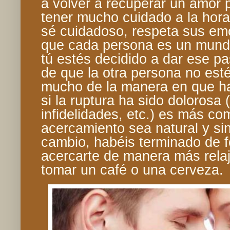
a volver a recuperar un amor 
tener mucho cuidado a la hora 
sé cuidadoso, respeta sus em
que cada persona es un mund
tú estés decidido a dar ese pa
de que la otra persona no est
mucho de la manera en que h
si la ruptura ha sido dolorosa 
infidelidades, etc.) es más co
acercamiento sea natural y sin
cambio, habéis terminado de 
acercarte de manera más relaj
tomar un café o una cerveza.