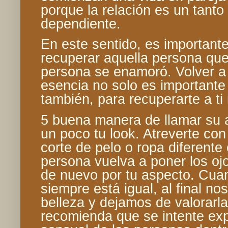
porque la relación es un tanto
dependiente.
En este sentido, es important
recuperar aquella persona que
persona se enamoró. Volver a 
esencia no solo es importante 
también, para recuperarte a ti
5 buena manera de llamar su 
un poco tu look. Atreverte co
corte de pelo o ropa diferent
persona vuelva a poner los ojo
de nuevo por tu aspecto. Cua
siempre está igual, al final 
belleza y dejamos de valorarla
recomienda que se intente exp