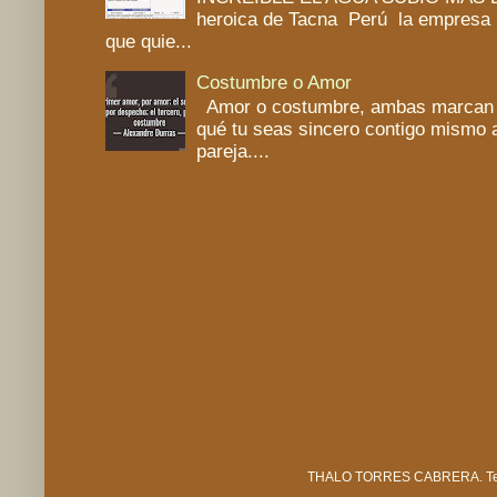
heroica de Tacna Perú la empresa 
que quie...
Costumbre o Amor
Amor o costumbre, ambas marcan un
qué tu seas sincero contigo mismo a
pareja....
THALO TORRES CABRERA. Tema