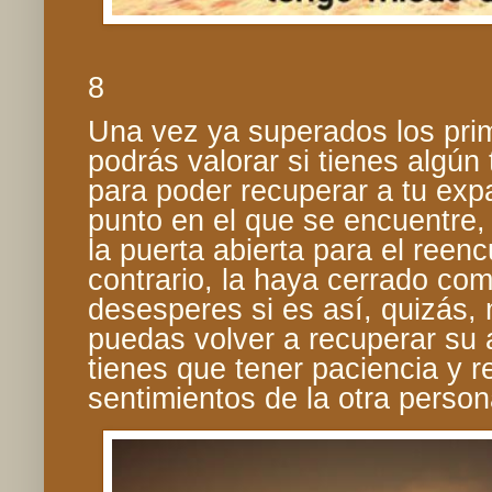
8
Una vez ya superados los pri
podrás valorar si tienes algún 
para poder recuperar a tu exp
punto en el que se encuentre,
la puerta abierta para el reenc
contrario, la haya cerrado co
desesperes si es así, quizás,
puedas volver a recuperar su 
tienes que tener paciencia y 
sentimientos de la otra person