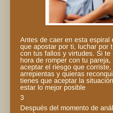
Antes de caer en esta espiral 
que apostar por ti, luchar por 
con tus fallos y virtudes. Si t
hora de romper con tu pareja,
aceptar el riesgo que corriste
arrepientas y quieras reconqui
tienes que aceptar la situación
estar lo mejor posible
3
Después del momento de anális