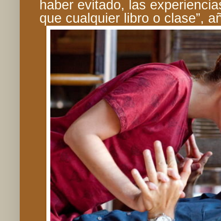
haber evitado, las experienc
que cualquier libro o clase”, a