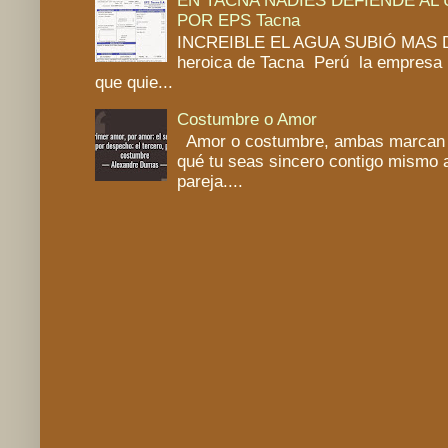
POR EPS Tacna
INCREIBLE EL AGUA SUBIÓ MAS DE
heroica de Tacna Perú la empresa 
que quie...
Costumbre o Amor
Amor o costumbre, ambas marcan un
qué tu seas sincero contigo mismo a
pareja....