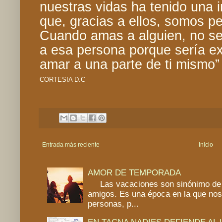
nuestras vidas ha tenido una i
que, gracias a ellos, somos pe
Cuando amas a alguien, no se
a esa persona porque sería ex
amar a una parte de ti mismo
CORTESIA D.C
Entrada más reciente
Inicio
AMOR DE TEMPORADA
Las vacaciones son sinónimo de 
amigos. Es una época en la que no
personas, p...
EN TACNA NADIES DEFIENDE AL