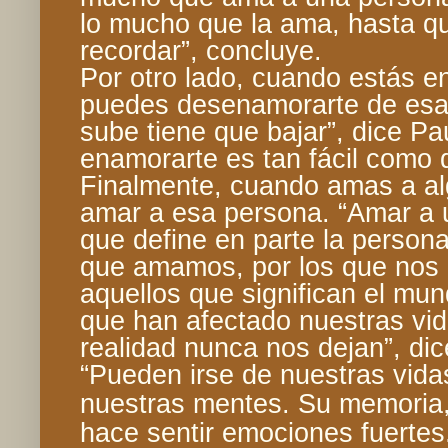
lo mucho que la ama, hasta que
recordar”, concluye.
Por otro lado, cuando estás e
puedes desenamorarte de esa 
sube tiene que bajar”, dice Pa
enamorarte es tan fácil como
Finalmente, cuando amas a al
amar a esa persona. “Amar a 
que define en parte la person
que amamos, por los que nos
aquellos que significan el mun
que han afectado nuestras vid
realidad nunca nos dejan”, dic
“Pueden irse de nuestras vida
nuestras mentes. Su memoria,
hace sentir emociones fuertes