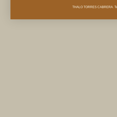
THALO TORRES CABRERA. Tema