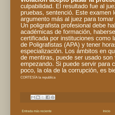
culpabilidad. El resultado fue al ju
pruebas, sentenció. Este examen l
argumento más al juez para tomar 
Un poligrafista profesional debe h
académicas de formación, haberse
certificada por instituciones como
de Poligrafistas (APA) y tener hor
especialización. Los ámbitos en que
de mentiras, puede ser usado son 
empezando. Si puede servir para c
poco, la ola de la corrupción, es b
CORTESÍA la republica
Entrada más reciente
Inicio