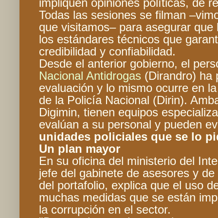
impliquen opiniones políticas, de re
Todas las sesiones se filman –vim
que visitamos– para asegurar que 
los estándares técnicos que garant
credibilidad y confiabilidad.
Desde el anterior gobierno, el pers
Nacional Antidrogas
(Dirandro) ha 
evaluación y lo mismo ocurre en la 
de la Policía Nacional (Dirin). Amb
Digimin, tienen equipos especializa
evalúan a su personal y pueden ev
unidades policiales que se lo pi
Un plan mayor
En su oficina del ministerio del In
jefe del gabinete de asesores y de 
del portafolio, explica que el uso d
muchas medidas que se están imp
la corrupción en el sector.