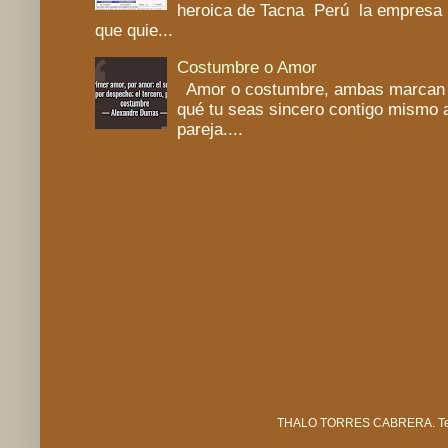
heroica de Tacna Perú la empresa 
que quie...
Costumbre o Amor
Amor o costumbre, ambas marcan un
qué tu seas sincero contigo mismo a
pareja....
THALO TORRES CABRERA. Tema